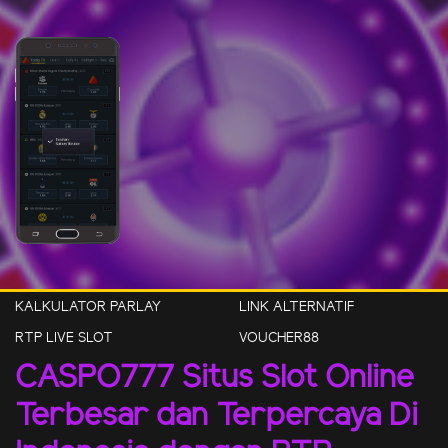
KALKULATOR PARLAY
LINK ALTERNATIF
RTP LIVE SLOT
VOUCHER88
CASPO777 Situs Slot Online
Terbesar dan Terpercaya Di