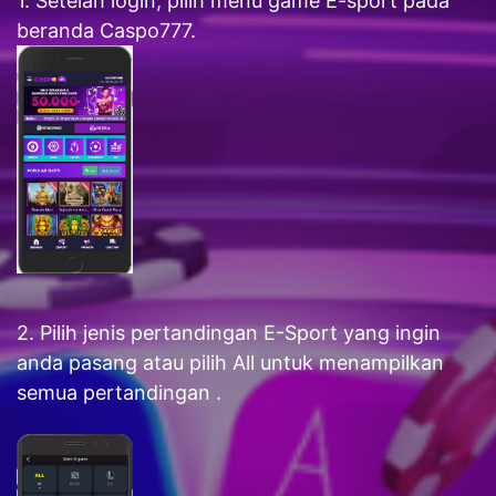
1. Setelah login, pilih menu game E-sport pada
beranda Caspo777.
2. Pilih jenis pertandingan E-Sport yang ingin
anda pasang atau pilih All untuk menampilkan
semua pertandingan .