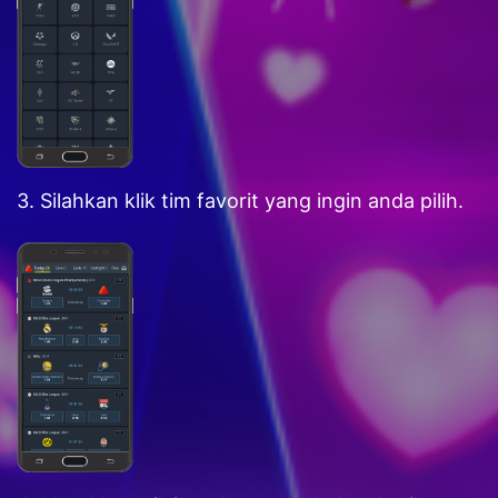
3. Silahkan klik tim favorit yang ingin anda pilih.